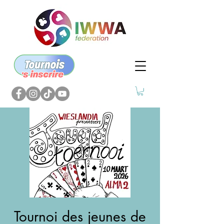
Tournoi des jeunes de