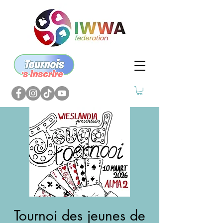
Tournoi des jeunes de