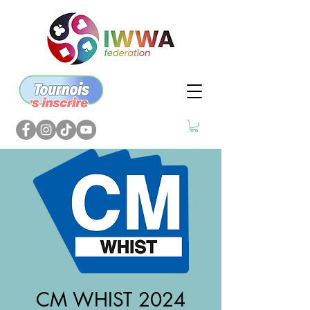
CM WHIST 2024