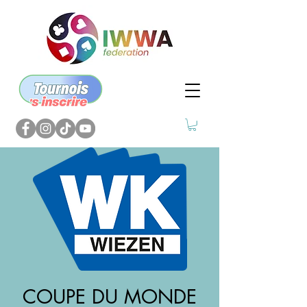
COUPE DU MONDE