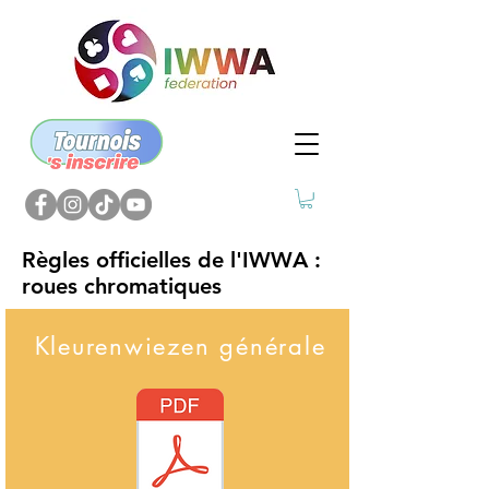
Règles officielles de l'IWWA :
roues chromatiques
Kleurenwiezen générale