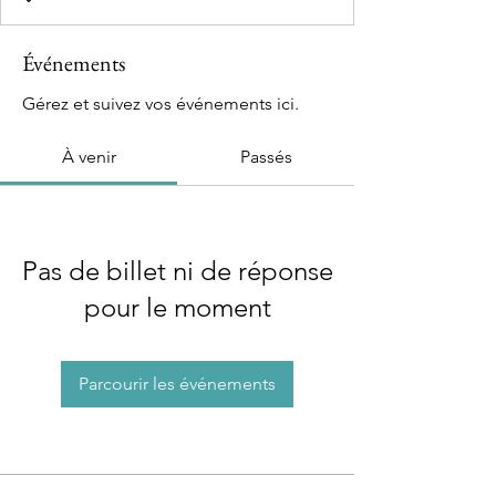
Événements
Gérez et suivez vos événements ici.
À venir
Passés
Pas de billet ni de réponse
pour le moment
Parcourir les événements