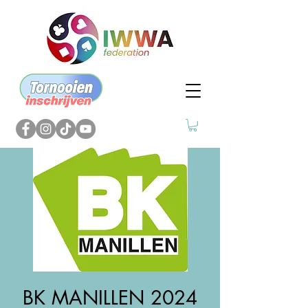
BK MANILLEN 2024