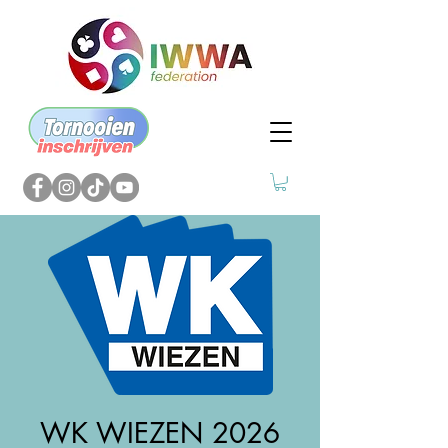
WK WIEZEN 2026