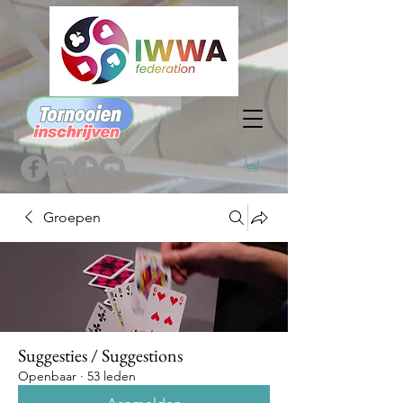
Groepen
Suggesties / Suggestions
Openbaar
·
53 leden