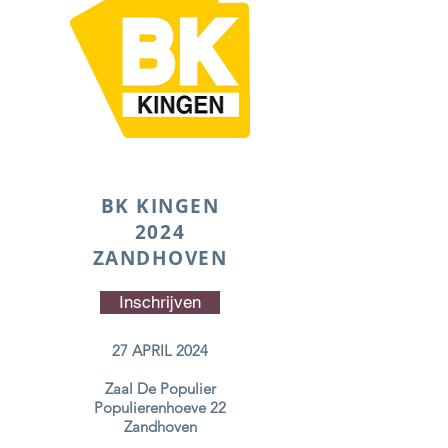
BK KINGEN
2024
ZANDHOVEN
Inschrijven
27 APRIL 2024
Zaal De Populier
Populierenhoeve 22
Zandhoven