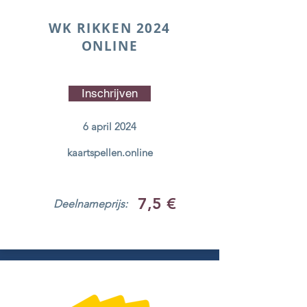
WK RIKKEN 2024
ONLINE
Inschrijven
6 april 2024
kaartspellen.online
7,5 €
Deelnameprijs: