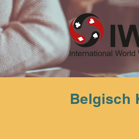
Belgisch