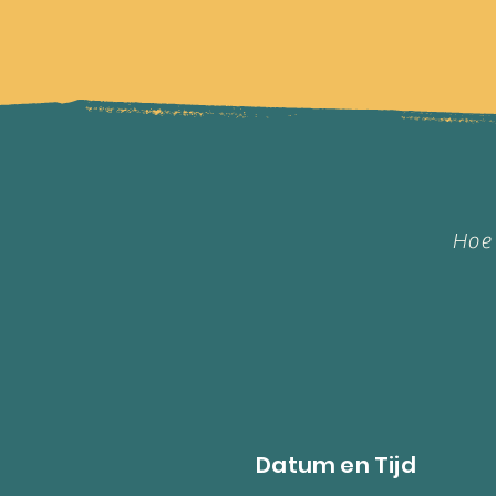
Hoe 
Datum en Tijd