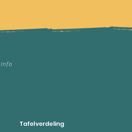
 Info
Tafelverdeling