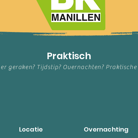
Praktisch
er geraken? Tijdstip? Overnachten? Praktische
Locatie
Overnachting