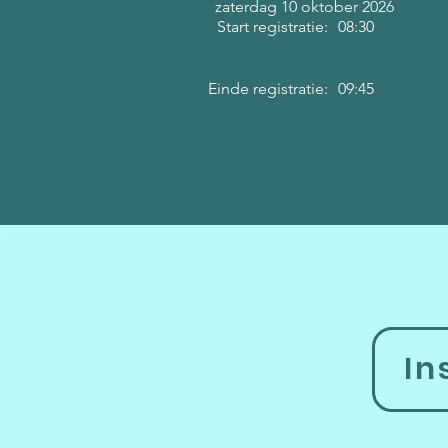
zaterdag 10 oktober 2026
Start registratie:
08:30
Einde registratie:
09:45
In