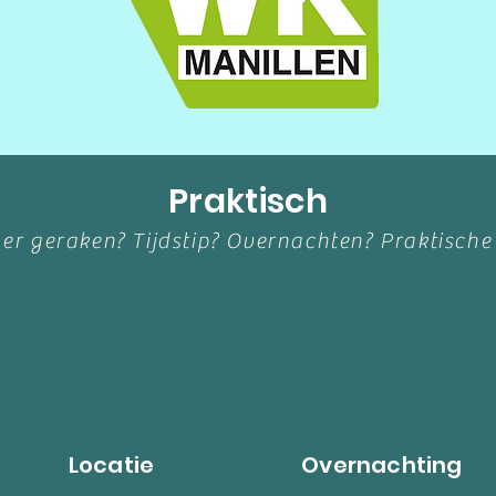
Praktisch
er geraken? Tijdstip? Overnachten? Praktische
Locatie
Overnachting