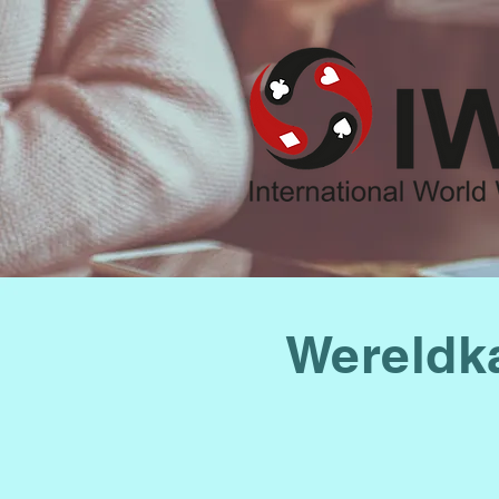
Wereldk