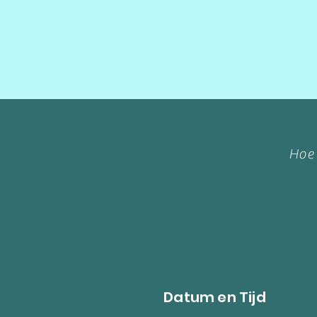
Hoe 
Datum en Tijd