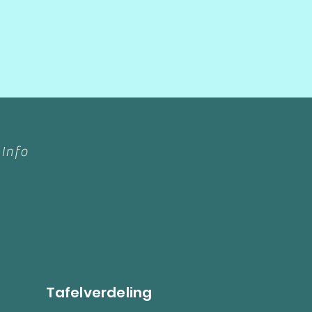
 Info
Tafelverdeling